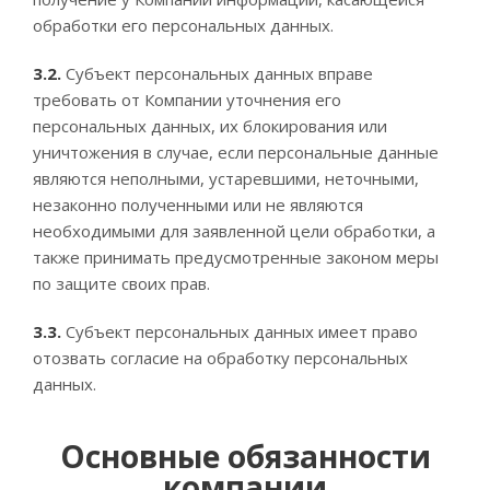
обработки его персональных данных.
3.2.
Субъект персональных данных вправе
требовать от Компании уточнения его
персональных данных, их блокирования или
уничтожения в случае, если персональные данные
являются неполными, устаревшими, неточными,
незаконно полученными или не являются
необходимыми для заявленной цели обработки, а
также принимать предусмотренные законом меры
по защите своих прав.
3.3.
Субъект персональных данных имеет право
отозвать согласие на обработку персональных
данных.
Основные обязанности
компании