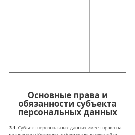
Основные права и
обязанности субъекта
персональных данных
3.1.
Субъект персональных данных имеет право на
получение у Компании информации, касающейся