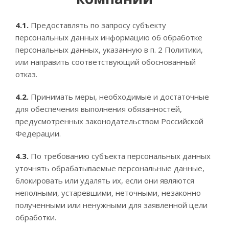
4.1.
Предоставлять по запросу субъекту
персональных данных информацию об обработке
персональных данных, указанную в п. 2 Политики,
или направить соответствующий обоснованный
отказ.
4.2.
Принимать меры, необходимые и достаточные
для обеспечения выполнения обязанностей,
предусмотренных законодательством Российской
Федерации.
4.3.
По требованию субъекта персональных данных
уточнять обрабатываемые персональные данные,
блокировать или удалять их, если они являются
неполными, устаревшими, неточными, незаконно
полученными или ненужными для заявленной цели
обработки.