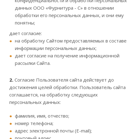
конфиденциальности и обработки персональных
данных ООО «Фурнитура - С» в отношении
обработки его персональных данных, и они ему
понятны;
дает согласие:
на обработку Сайтом предоставляемых в составе
информации персональных данных;
дает согласие на получение информационной
рассылки Сайта.
2.
Согласие Пользователя сайта действует до
достижения целей обработки. Пользователь сайта
соглашается, на обработку следующих
персональных данных:
фамилия, имя, отчество;
номер телефона;
адрес электронной почты (E-mail);
почтовый адрес.