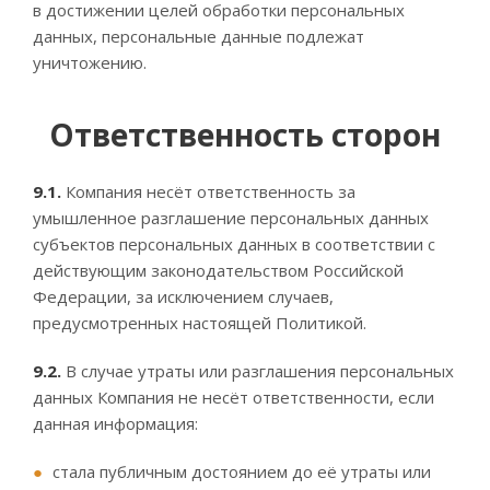
в достижении целей обработки персональных
данных, персональные данные подлежат
уничтожению.
Ответственность сторон
9.1.
Компания несёт ответственность за
умышленное разглашение персональных данных
субъектов персональных данных в соответствии с
действующим законодательством Российской
Федерации, за исключением случаев,
предусмотренных настоящей Политикой.
9.2.
В случае утраты или разглашения персональных
данных Компания не несёт ответственности, если
данная информация:
стала публичным достоянием до её утраты или