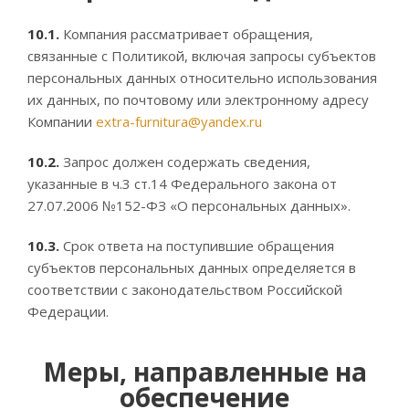
10.1.
Компания рассматривает обращения,
связанные с Политикой, включая запросы субъектов
персональных данных относительно использования
их данных, по почтовому или электронному адресу
Компании
extra-furnitura@yandex.ru
10.2.
Запрос должен содержать сведения,
указанные в ч.3 ст.14 Федерального закона от
27.07.2006 №152-ФЗ «О персональных данных».
10.3.
Срок ответа на поступившие обращения
субъектов персональных данных определяется в
соответствии с законодательством Российской
Федерации.
Меры, направленные на
обеспечение