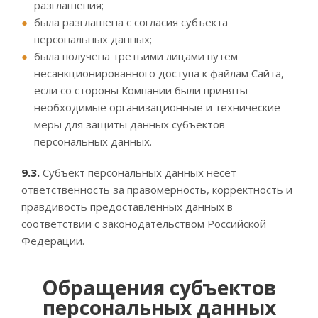
разглашения;
была разглашена с согласия субъекта
персональных данных;
была получена третьими лицами путем
несанкционированного доступа к файлам Сайта,
если со стороны Компании были приняты
необходимые организационные и технические
меры для защиты данных субъектов
персональных данных.
9.3.
Субъект персональных данных несет
ответственность за правомерность, корректность и
правдивость предоставленных данных в
соответствии с законодательством Российской
Федерации.
Обращения субъектов
персональных данных