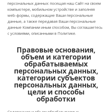
персональных данных: посещая наш Сайт на своем
компьютере, мобильном устройстве и заполняя
web-формы, содержащие Ваши персональные
данные, а также передавая Ваши персональные
данные Компании иным способом, Вы соглашаетесь
с условиями, описанными в Политике.
Правовые основания,
объем и категории
обрабатываемых
персональных данных,
категории субъектов
персональных данных,
цели и способы
обработки
Содержание и объем обрабатываемых