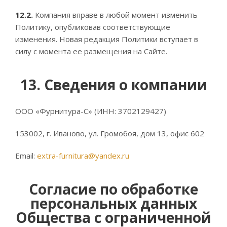
12.2.
Компания вправе в любой момент изменить
Политику, опубликовав соответствующие
изменения. Новая редакция Политики вступает в
силу с момента ее размещения на Сайте.
13. Сведения о компании
ООО «Фурнитура-С» (ИНН: 3702129427)
153002, г. Иваново, ул. Громобоя, дом 13, офис 602
Email:
extra-furnitura@yandex.ru
Согласие по обработке
персональных данных
Общества с ограниченной