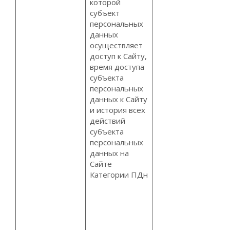
которой
субъект
персональных
данных
осуществляет
доступ к Сайту,
время доступа
субъекта
персональных
данных к Сайту
и история всех
действий
субъекта
персональных
данных на
Сайте
Категории ПДн