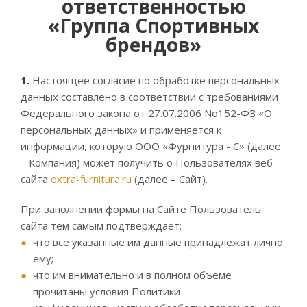
ответственностью
«Группа Спортивных
брендов»
1.
Настоящее согласие по обработке персональных
данных составлено в соответствии с требованиями
Федерального закона от 27.07.2006 No152-ФЗ «О
персональных данных» и применяется к
информации, которую ООО «Фурнитура - С» (далее
– Компания) может получить о Пользователях веб-
сайта
extra-furnitura.ru
(далее – Сайт).
При заполнении формы на Сайте Пользователь
сайта тем самым подтверждает:
что все указанные им данные принадлежат лично
ему;
что им внимательно и в полном объеме
прочитаны условия Политики