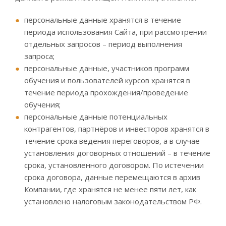
персональные данные хранятся в течение
периода использования Сайта, при рассмотрении
отдельных запросов – период выполнения
запроса;
персональные данные, участников программ
обучения и пользователей курсов хранятся в
течение периода прохождения/проведение
обучения;
персональные данные потенциальных
контрагентов, партнёров и инвесторов хранятся в
течение срока ведения переговоров, а в случае
установления договорных отношений – в течение
срока, установленного договором. По истечении
срока договора, данные перемещаются в архив
Компании, где хранятся не менее пяти лет, как
установлено налоговым законодательством РФ.