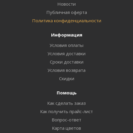
Новости
Публичная оферта
Политика конфиденциальности
Информация
Условия оплаты
Условия доставки
Сроки доставки
Условия возврата
Скидки
Помощь
Как сделать заказ
Как получить прайс-лист
Вопрос-ответ
Карта цветов