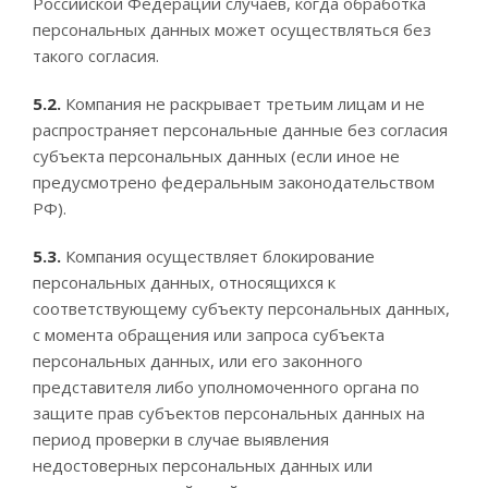
Российской Федерации случаев, когда обработка
персональных данных может осуществляться без
такого согласия.
5.2.
Компания не раскрывает третьим лицам и не
распространяет персональные данные без согласия
субъекта персональных данных (если иное не
предусмотрено федеральным законодательством
РФ).
5.3.
Компания осуществляет блокирование
персональных данных, относящихся к
соответствующему субъекту персональных данных,
с момента обращения или запроса субъекта
персональных данных, или его законного
представителя либо уполномоченного органа по
защите прав субъектов персональных данных на
период проверки в случае выявления
недостоверных персональных данных или