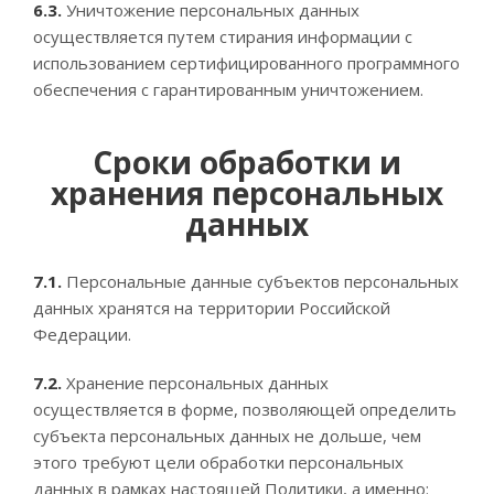
6.3.
Уничтожение персональных данных
осуществляется путем стирания информации с
использованием сертифицированного программного
обеспечения с гарантированным уничтожением.
Сроки обработки и
хранения персональных
данных
7.1.
Персональные данные субъектов персональных
данных хранятся на территории Российской
Федерации.
7.2.
Хранение персональных данных
осуществляется в форме, позволяющей определить
субъекта персональных данных не дольше, чем
этого требуют цели обработки персональных
данных в рамках настоящей Политики, а именно: