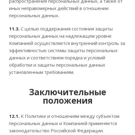
распространения персональных данных, а также от
иных неправомерных действий в отношении
персональных данных.
11.3.
С целью поддержания состояния защиты
персональных данных на надлежащем уровне
Компанией осуществляется внутренний контроль за
эффективностью системы защиты персональных
данных и соответствием порядка и условий
обработки и защиты персональных данных
установленным требованиям.
Заключительные
положения
12.1.
К Политике и отношениям между субъектом
персональных данных и Компанией применяется
законодательство Российской Федерации.