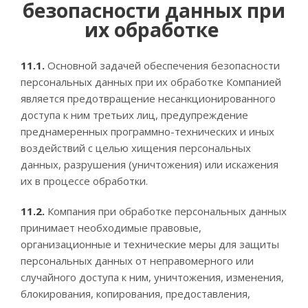
безопасности данных при
их обработке
11.1.
Основной задачей обеспечения безопасности
персональных данных при их обработке Компанией
является предотвращение несанкционированного
доступа к ним третьих лиц, предупреждение
преднамеренных программно-технических и иных
воздействий с целью хищения персональных
данных, разрушения (уничтожения) или искажения
их в процессе обработки.
11.2.
Компания при обработке персональных данных
принимает необходимые правовые,
организационные и технические меры для защиты
персональных данных от неправомерного или
случайного доступа к ним, уничтожения, изменения,
блокирования, копирования, предоставления,