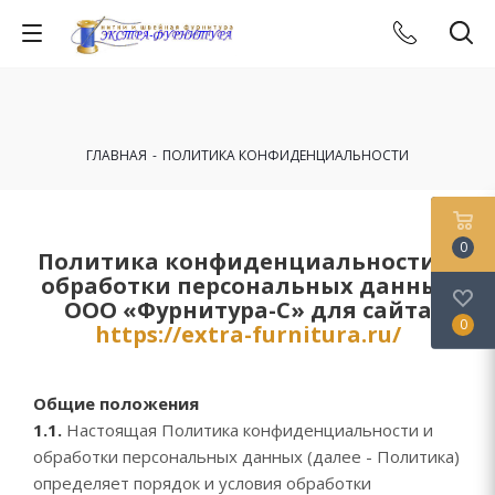
ГЛАВНАЯ
-
ПОЛИТИКА КОНФИДЕНЦИАЛЬНОСТИ
0
Политика конфиденциальности и
обработки персональных данных
ООО «Фурнитура-С» для сайта
0
https://extra-furnitura.ru/
Общие положения
1.1.
Настоящая Политика конфиденциальности и
обработки персональных данных (далее - Политика)
определяет порядок и условия обработки