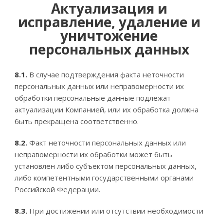
Актуализация и
исправление, удаление и
уничтожение
персональных данных
8.1.
В случае подтверждения факта неточности
персональных данных или неправомерности их
обработки персональные данные подлежат
актуализации Компанией, или их обработка должна
быть прекращена соответственно.
8.2.
Факт неточности персональных данных или
неправомерности их обработки может быть
установлен либо субъектом персональных данных,
либо компетентными государственными органами
Российской Федерации.
8.3.
При достижении или отсутствии необходимости