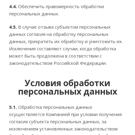
4.4.
Обеспечить правомерность обработки
персональных данных.
4.5.
В случае отзыва субъектом персональных
данных согласия на обработку персональных
данных, прекратить их обработку и уничтожить их.
Исключения составляют случаи, когда обработка
может быть продолжена в соответствии с
законодательством Российской Федерации.
Условия обработки
персональных данных
5.1.
Обработка персональных данных
осуществляется Компанией при условии получения
согласия субъекта персональных данных, за
исключением установленных законодательством