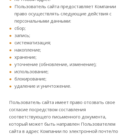
Пользователь сайта предоставляет Компании
право осуществлять следующие действия с
персональными данными:
сбор;
запись;
систематизация;
накопление;
хранение;
уточнение (обновление, изменение);
использование;
блокирование;
удаление и уничтожение.
Пользователь сайта имеет право отозвать свое
согласие посредством составления
соответствующего письменного документа,
который может быть направлен Пользователем
сайта в адрес Компании по электронной почте/по