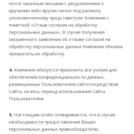
почте заказным письмом с уведомлением о
вручении либо вручен лично под расписку
уполномоченному представителю Компании с
пометкой «Отзыв согласия на обработку
персональных данных». В случае получения
письменного заявления об отзыве согласия на
обработку персональных данных Компания обязана
прекратить их обработку.
4.
Компания обязуется приложить все усилия для
обеспечения конфиденциальности данных,
размещенных Пользователем сайта посредством
Сайта, на весь период использования Сайта
Пользователем.
5.
Настоящим особо оговаривается, что в случае
необходимости предоставления Ваших
персональных данных правообладателю,