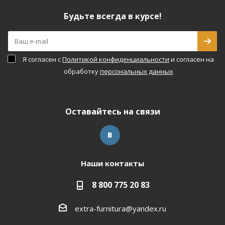
Будьте всегда в курсе!
Я согласен с
Политикой конфиденциальности
и согласен на
обработку
персональных данных
Оставайтесь на связи
Наши контакты
8 800 775 20 83
extra-furnitura@yandex.ru