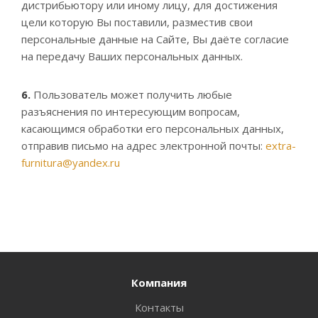
дистрибьютору или иному лицу, для достижения
цели которую Вы поставили, разместив свои
персональные данные на Сайте, Вы даёте согласие
на передачу Ваших персональных данных.
6.
Пользователь может получить любые
разъяснения по интересующим вопросам,
касающимся обработки его персональных данных,
отправив письмо на адрес электронной почты:
extra-
furnitura@yandex.ru
Компания
Контакты