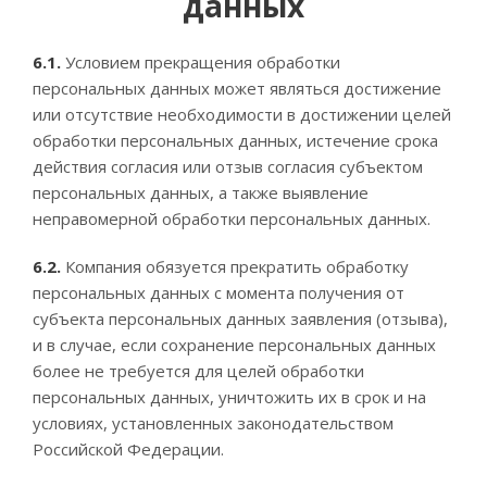
данных
6.1.
Условием прекращения обработки
персональных данных может являться достижение
или отсутствие необходимости в достижении целей
обработки персональных данных, истечение срока
действия согласия или отзыв согласия субъектом
персональных данных, а также выявление
неправомерной обработки персональных данных.
6.2.
Компания обязуется прекратить обработку
персональных данных с момента получения от
субъекта персональных данных заявления (отзыва),
и в случае, если сохранение персональных данных
более не требуется для целей обработки
персональных данных, уничтожить их в срок и на
условиях, установленных законодательством
Российской Федерации.