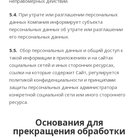
неправомерных действий.
5.4.
При утрате или разглашении персональных
данных Компания информирует субъекта
персональных данных об утрате или разглашении
его персональных данных.
5.5.
Сбор персональных данных и общий доступ к
такой информации в приложениях и на сайтах
социальных сетей и иных сторонних ресурсах,
ссылки на которые содержит Сайт, регулируется
политикой конфиденциальности и принципами
защиты персональных данных администратора
конкретной социальной сети или иного стороннего
ресурса.
Основания для
прекращения обработки