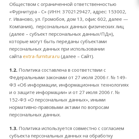
Обществом с ограниченной ответственностью
«Фурнитура - С» (ИНН: 3702129427, адрес: 153002,
г. Иваново, ул. Громобоя, дом 13, офис 602, далее —
Компания), персональных данных физических лиц
(далее – субъект персональных данных/ПДн),
которые могут быть переданы субъектами
персональных данных при использовании
сайта
extra-furnitura.ru
(далее – Сайт).
1.2.
Политика составлена в соответствии с
Федеральными законами от 27 июля 2006 г. № 149-
ФЗ «Об информации, информационных технологиях
и о защите информации» и от 27 июля 2006 г. №
152-ФЗ «О персональных данных», иными
нормативно-правовыми актами по вопросам
персональных данных.
1.3.
Политика используется совместно с согласием
субъекта персональных данных на обработку