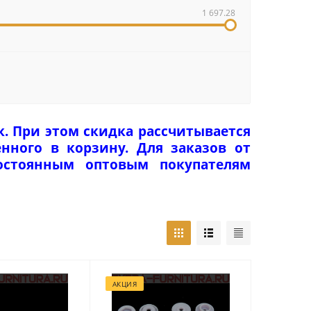
1 697.28
к. При этом скидка рассчитывается
нного в корзину. Для заказов от
Постоянным оптовым покупателям
АКЦИЯ