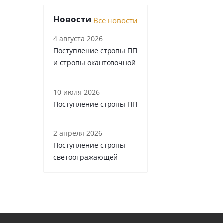
Новости
Все новости
4 августа 2026
Поступление стропы ПП
и стропы окантовочной
10 июля 2026
Поступление стропы ПП
2 апреля 2026
Поступление стропы
светоотражающей