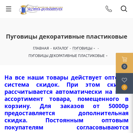
Пуговицы декоративные пластиковые
ГЛАВНАЯ
-
КАТАЛОГ
-
ПУГОВИЦЫ
-
ПУГОВИЦЫ ДЕКОРАТИВНЫЕ ПЛАСТИКОВЫЕ
0
На все наши товары действует оптовая
система скидок. При этом скидка
0
рассчитывается автоматически на весь
ассортимент товара, помещенного в
корзину. Для заказов от 50000р
предоставляется дополнительная
скидка. Постоянным оптовым
покупателям согласовываются