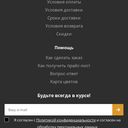
Условия оплаты
Условия доставки
Сроки доставки
Условия возврата
Скидки
Помощь
Как сделать заказ
Как получить прайс-лист
Вопрос-ответ
Карта цветов
Будьте всегда в курсе!
Я согласен с
Политикой конфиденциальности
и согласен на
обработку
персональных данных