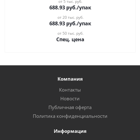
от 5 тыс. руб.
688.93
руб.
/упак
от 20 тыс. руб.
688.93
руб.
/упак
от 50 тыс. руб.
Спец. цена
Компания
Контакты
Новости
Публичная оферта
Политика конфиденциальности
Информация