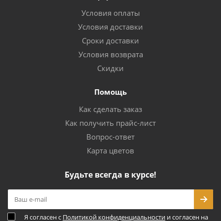
Условия оплаты
Условия доставки
Сроки доставки
Условия возврата
Скидки
Помощь
Как сделать заказ
Как получить прайс-лист
Вопрос-ответ
Карта цветов
Будьте всегда в курсе!
Я согласен с
Политикой конфиденциальности
и согласен на