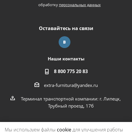
обработку
персональных данных
Оставайтесь на связи
Наши контакты
8 800 775 20 83
extra-furnitura@yandex.ru
Терминал транспортной компании: г. Липецк,
Трубный проезд, 17б
Мы используем файлы
cookie
для улучшения работы