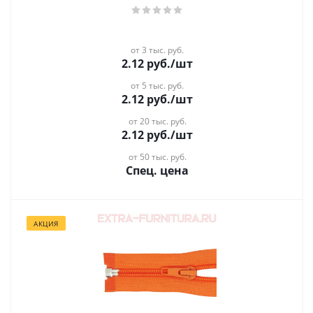
от 3 тыс. руб.
2.12
руб.
/шт
от 5 тыс. руб.
2.12
руб.
/шт
от 20 тыс. руб.
2.12
руб.
/шт
от 50 тыс. руб.
Спец. цена
АКЦИЯ