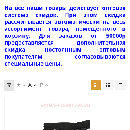
На все наши товары действует оптовая
система скидок. При этом скидка
рассчитывается автоматически на весь
ассортимент товара, помещенного в
корзину. Для заказов от 50000р
предоставляется дополнительная
скидка. Постоянным оптовым
покупателям согласовываются
специальные цены.