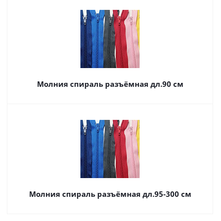
Молния спираль разъёмная дл.90 см
Молния спираль разъёмная дл.95-300 см