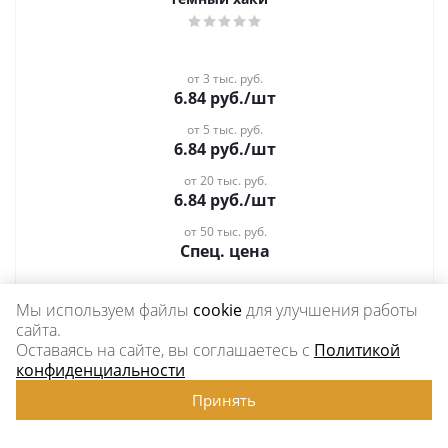
от 3 тыс. руб.
6.84
руб.
/шт
от 5 тыс. руб.
6.84
руб.
/шт
от 20 тыс. руб.
6.84
руб.
/шт
от 50 тыс. руб.
Спец. цена
Мы используем файлы
cookie
для улучшения работы
сайта.
Показать еще
Оставаясь на сайте, вы соглашаетесь с
Политикой
конфиденциальности
Принять
1
2
3
10