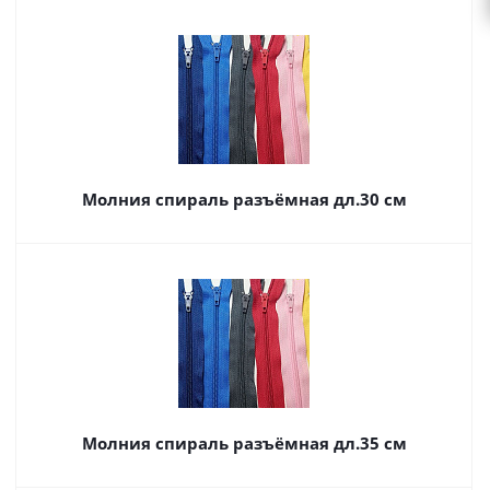
Молния спираль разъёмная дл.30 см
Молния спираль разъёмная дл.35 см