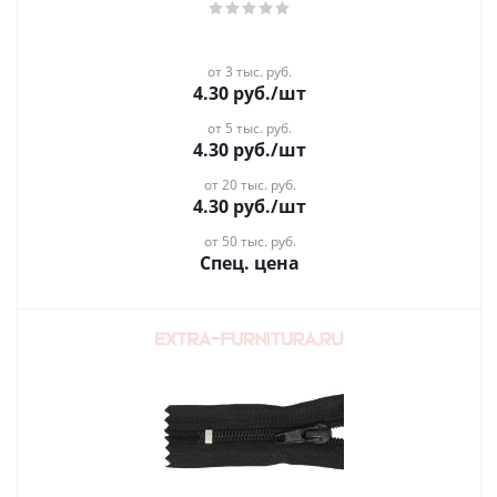
от 3 тыс. руб.
4.30
руб.
/шт
от 5 тыс. руб.
4.30
руб.
/шт
от 20 тыс. руб.
4.30
руб.
/шт
от 50 тыс. руб.
Спец. цена