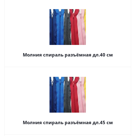
Молния спираль разъёмная дл.40 см
Молния спираль разъёмная дл.45 см