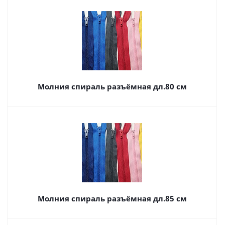
Молния спираль разъёмная дл.80 см
Молния спираль разъёмная дл.85 см