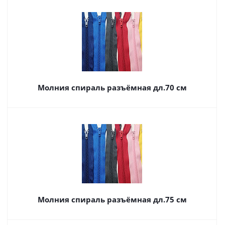
Молния спираль разъёмная дл.70 см
Молния спираль разъёмная дл.75 см