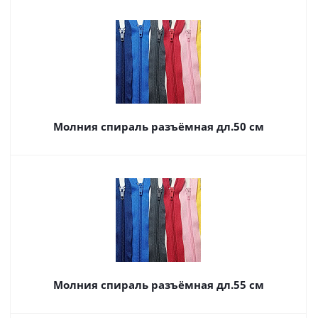
Молния спираль разъёмная дл.50 см
Молния спираль разъёмная дл.55 см