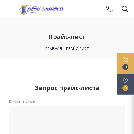
Прайс-лист
ГЛАВНАЯ
-
ПРАЙС-ЛИСТ
0
Запрос прайс-листа
0
Комментарий