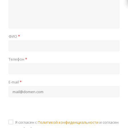
ФИО
*
Телефон
*
E-mail
*
Я согласен с
Политикой конфиденциальности
и согласен