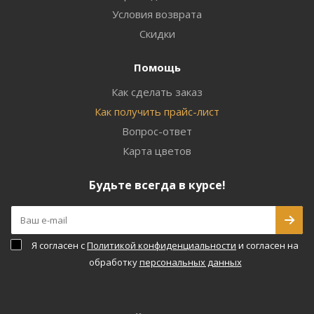
Условия возврата
Скидки
Помощь
Как сделать заказ
Как получить прайс-лист
Вопрос-ответ
Карта цветов
Будьте всегда в курсе!
Я согласен с
Политикой конфиденциальности
и согласен на
обработку
персональных данных