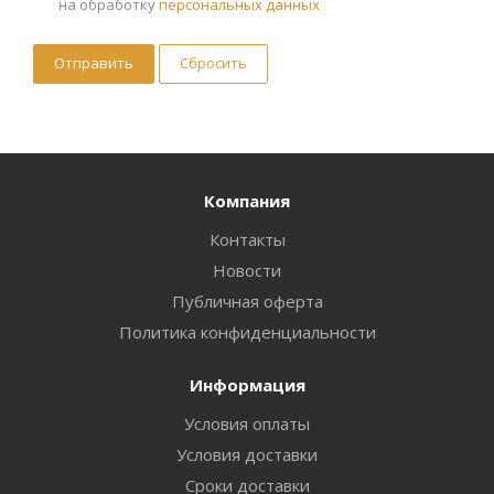
на обработку
персональных данных
Сбросить
Компания
Контакты
Новости
Публичная оферта
Политика конфиденциальности
Информация
Условия оплаты
Условия доставки
Сроки доставки