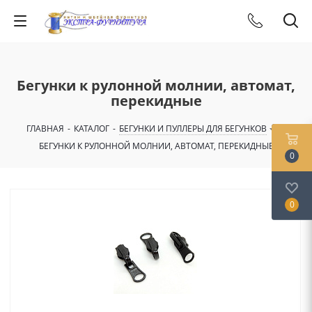
Бегунки к рулонной молнии, автомат,
перекидные
ГЛАВНАЯ
-
КАТАЛОГ
-
БЕГУНКИ И ПУЛЛЕРЫ ДЛЯ БЕГУНКОВ
-
БЕГУНКИ К РУЛОННОЙ МОЛНИИ, АВТОМАТ, ПЕРЕКИДНЫЕ
0
0