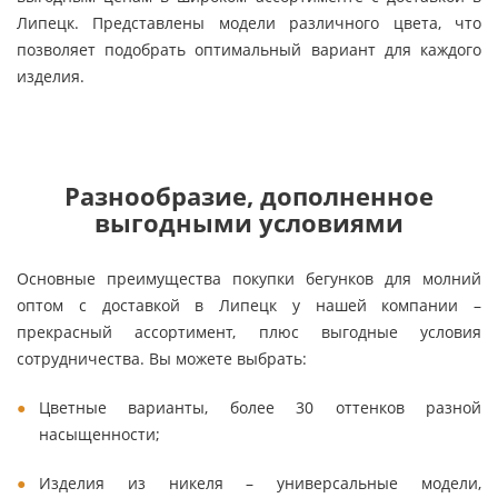
Липецк. Представлены модели различного цвета, что
позволяет подобрать оптимальный вариант для каждого
изделия.
Разнообразие, дополненное
выгодными условиями
Основные преимущества покупки бегунков для молний
оптом с доставкой в Липецк у нашей компании –
прекрасный ассортимент, плюс выгодные условия
сотрудничества. Вы можете выбрать:
Цветные варианты, более 30 оттенков разной
насыщенности;
Изделия из никеля – универсальные модели,