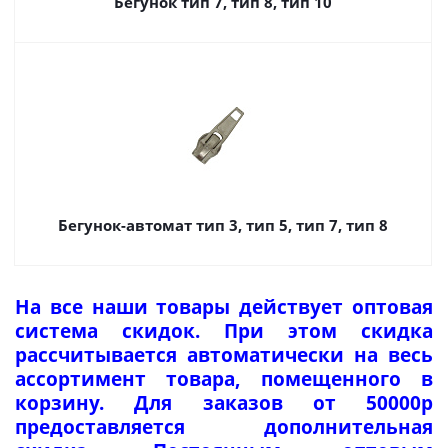
Бегунок тип 7, тип 8, тип 10
Бегунок-автомат тип 3, тип 5, тип 7, тип 8
На все наши товары действует оптовая
система скидок. При этом скидка
рассчитывается автоматически на весь
ассортимент товара, помещенного в
корзину. Для заказов от 50000р
предоставляется дополнительная