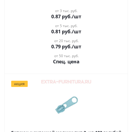
от 3 тыс. руб.
0.87
руб.
/шт
от 5 тыс. руб.
0.81
руб.
/шт
от 20 тыс. руб.
0.79
руб.
/шт
от 50 тыс. руб.
Спец. цена
АКЦИЯ