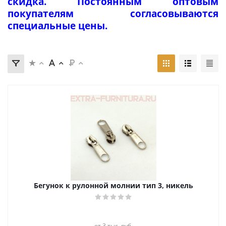
скидка. Постоянным оптовым
покупателям согласовываются
специальные цены.
Бегунок к рулонной молнии тип 3, никель
от 3 тыс. руб.