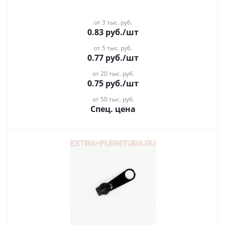
от 3 тыс. руб.
0.83
руб.
/шт
от 5 тыс. руб.
0.77
руб.
/шт
от 20 тыс. руб.
0.75
руб.
/шт
от 50 тыс. руб.
Спец. цена