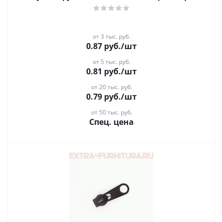
от 3 тыс. руб.
0.87
руб.
/шт
от 5 тыс. руб.
0.81
руб.
/шт
от 20 тыс. руб.
0.79
руб.
/шт
от 50 тыс. руб.
Спец. цена