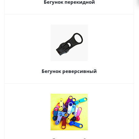
Бегунок перекидной
Бегунок реверсивный