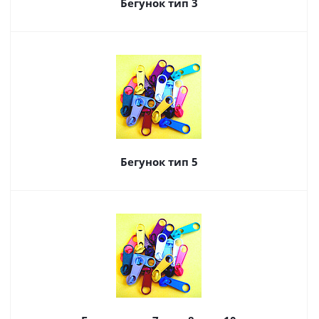
Бегунок тип 3
Бегунок тип 5