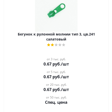
Бегунок к рулонной молнии тип 3, цв.241
салатовый
от 3 тыс. руб.
0.67
руб.
/шт
от 5 тыс. руб.
0.67
руб.
/шт
от 20 тыс. руб.
0.67
руб.
/шт
от 50 тыс. руб.
Спец. цена