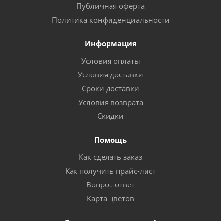
Публичная оферта
Политика конфиденциальности
Информация
Условия оплаты
Условия доставки
Сроки доставки
Условия возврата
Скидки
Помощь
Как сделать заказ
Как получить прайс-лист
Вопрос-ответ
Карта цветов