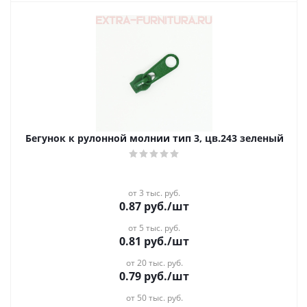
Бегунок к рулонной молнии тип 3, цв.243 зеленый
от 3 тыс. руб.
0.87
руб.
/шт
от 5 тыс. руб.
0.81
руб.
/шт
от 20 тыс. руб.
0.79
руб.
/шт
от 50 тыс. руб.