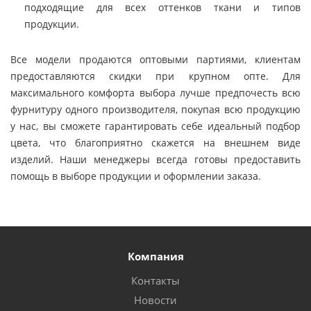
подходящие для всех оттенков ткани и типов
продукции.
Все модели продаются оптовыми партиями, клиентам
предоставляются скидки при крупном опте. Для
максимального комфорта выбора лучше предпочесть всю
фурнитуру одного производителя, покупая всю продукцию
у нас, вы сможете гарантировать себе идеальный подбор
цвета, что благоприятно скажется на внешнем виде
изделий. Наши менеджеры всегда готовы предоставить
помощь в выборе продукции и оформлении заказа.
Компания
Контакты
Новости