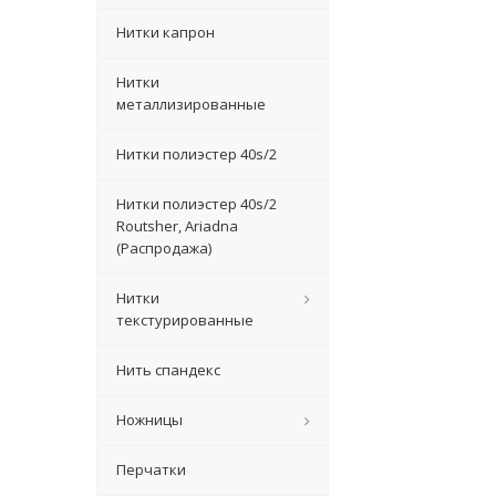
Нитки капрон
Нитки
металлизированные
Нитки полиэстер 40s/2
Нитки полиэстер 40s/2
Routsher, Ariadna
(Распродажа)
Нитки
текстурированные
Нить спандекс
Ножницы
Перчатки