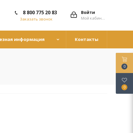
8 800 775 20 83
Войти
Мой кабинет
Заказать звонок
езная информация
Контакты
0
0